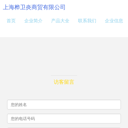
上海桦卫炎商贸有限公司
首页
企业简介
产品大全
联系我们
企业信息
访客留言