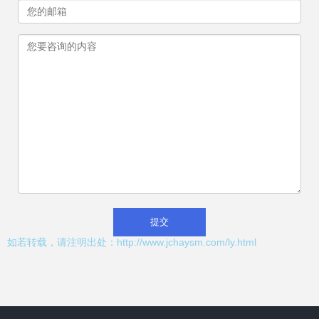
如若转载，请注明出处：http://www.jchaysm.com/ly.html